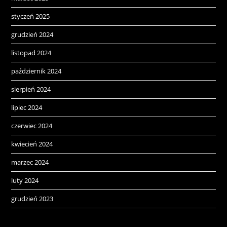
styczeń 2025
grudzień 2024
listopad 2024
październik 2024
sierpień 2024
lipiec 2024
czerwiec 2024
kwiecień 2024
marzec 2024
luty 2024
grudzień 2023