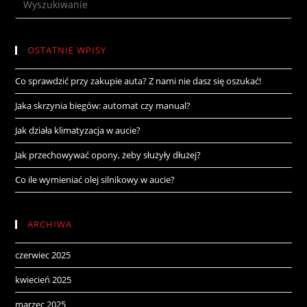
OSTATNIE WPISY
Co sprawdzić przy zakupie auta? Z nami nie dasz się oszukać!
Jaka skrzynia biegów: automat czy manual?
Jak działa klimatyzacja w aucie?
Jak przechowywać opony, żeby służyły dłużej?
Co ile wymieniać olej silnikowy w aucie?
ARCHIWA
czerwiec 2025
kwiecień 2025
marzec 2025