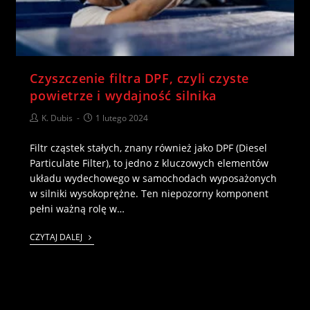
Czyszczenie filtra DPF, czyli czyste
powietrze i wydajność silnika
K. Dubis
1 lutego 2024
Filtr cząstek stałych, znany również jako DPF (Diesel
Particulate Filter), to jedno z kluczowych elementów
układu wydechowego w samochodach wyposażonych
w silniki wysokoprężne. Ten niepozorny komponent
pełni ważną rolę w…
CZYTAJ DALEJ