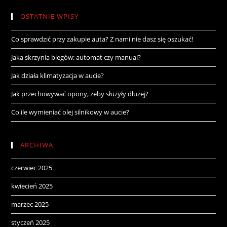
OSTATNIE WPISY
Co sprawdzić przy zakupie auta? Z nami nie dasz się oszukać!
Jaka skrzynia biegów: automat czy manual?
Jak działa klimatyzacja w aucie?
Jak przechowywać opony, żeby służyły dłużej?
Co ile wymieniać olej silnikowy w aucie?
ARCHIWA
czerwiec 2025
kwiecień 2025
marzec 2025
styczeń 2025