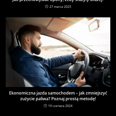
27 marca 2025
Ekonomiczna jazda samochodem – jak zmniejszyć
zużycie paliwa? Poznaj prostą metodę!
19 czerwca 2024