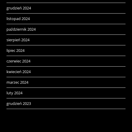
grudzień 2024
listopad 2024
październik 2024
sierpień 2024
lipiec 2024
czerwiec 2024
kwiecień 2024
marzec 2024
luty 2024
grudzień 2023