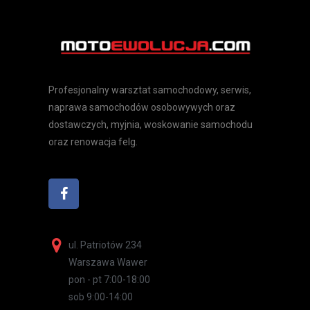
Profesjonalny warsztat samochodowy, serwis,
naprawa samochodów osobowywych oraz
dostawczych, myjnia, woskowanie samochodu
oraz renowacja felg.
ul. Patriotów 234
Warszawa Wawer
pon - pt 7:00-18:00
sob 9:00-14:00