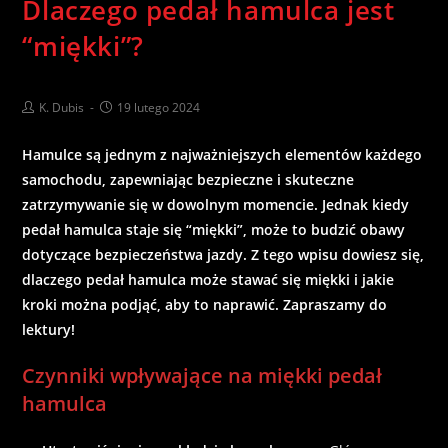
Dlaczego pedał hamulca jest
“miękki”?
K. Dubis
19 lutego 2024
Hamulce są jednym z najważniejszych elementów każdego
samochodu, zapewniając bezpieczne i skuteczne
zatrzymywanie się w dowolnym momencie. Jednak kiedy
pedał hamulca staje się “miękki”, może to budzić obawy
dotyczące bezpieczeństwa jazdy. Z tego wpisu dowiesz się,
dlaczego pedał hamulca może stawać się miękki i jakie
kroki można podjąć, aby to naprawić. Zapraszamy do
lektury!
Czynniki wpływające na miękki pedał
hamulca