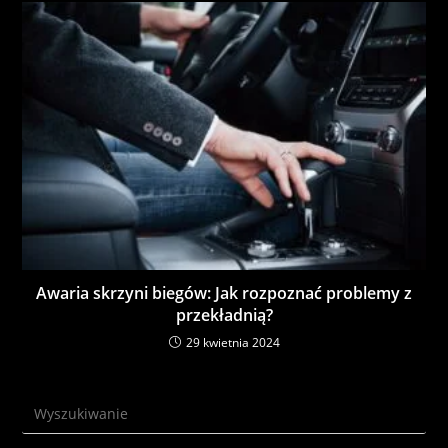
Awaria skrzyni biegów: Jak rozpoznać problemy z
przekładnią?
29 kwietnia 2024