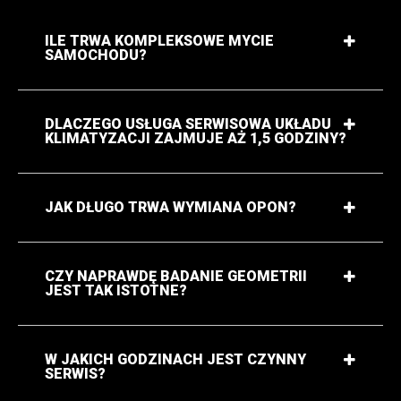
ILE TRWA KOMPLEKSOWE MYCIE
SAMOCHODU?
DLACZEGO USŁUGA SERWISOWA UKŁADU
KLIMATYZACJI ZAJMUJE AŻ 1,5 GODZINY?
JAK DŁUGO TRWA WYMIANA OPON?
CZY NAPRAWDĘ BADANIE GEOMETRII
JEST TAK ISTOTNE?
W JAKICH GODZINACH JEST CZYNNY
SERWIS?