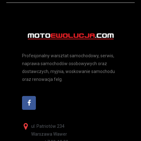
Profesjonalny warsztat samochodowy, serwis,
naprawa samochodów osobowywych oraz
dostawczych, myjnia, woskowanie samochodu
oraz renowacja felg.
ul. Patriotów 234
Warszawa Wawer