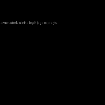
ne usterki silnika bądź jego osprzętu.