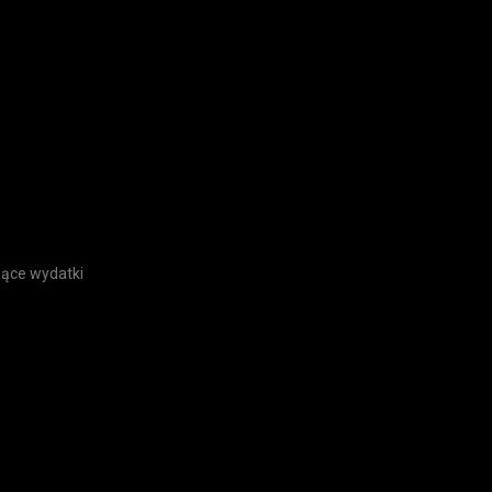
zące wydatki