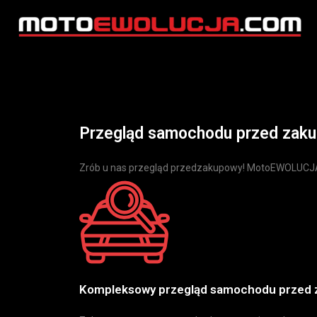
Przegląd samochodu przed zak
Zrób u nas przegląd przedzakupowy! MotoEWOLUCJA
Kompleksowy przegląd samochodu przed zak