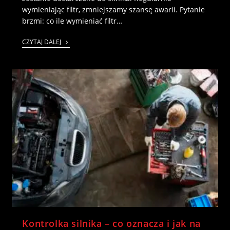
wymieniając filtr, zmniejszamy szansę awarii. Pytanie
brzmi: co ile wymieniać filtr…
CZYTAJ DALEJ
Kontrolka silnika – co oznacza i jak na