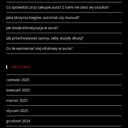
Co sprawdzić przy zakupie auta? Z nami nie dasz się oszukać!
Jaka skrzynia biegów: automat czy manual?
Jak działa klimatyzacja w aucie?
Jak przechowywać opony, żeby służyły dłużej?
Co ile wymieniać olej silnikowy w aucie?
ARCHIWA
czerwiec 2025
kwiecień 2025
marzec 2025
styczeń 2025
grudzień 2024