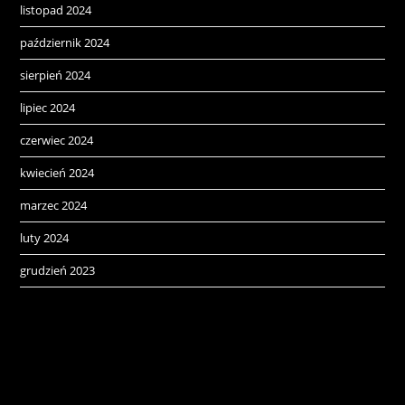
listopad 2024
październik 2024
sierpień 2024
lipiec 2024
czerwiec 2024
kwiecień 2024
marzec 2024
luty 2024
grudzień 2023