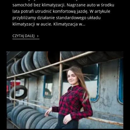
samochód bez klimatyzacji. Nagrzane auto w środku
lata potrafi utrudnić komfortową jazdę. W artykule
przybliżamy działanie standardowego układu
klimatyzacji w aucie. Klimatyzacja w…
CZYTAJ DALEJ