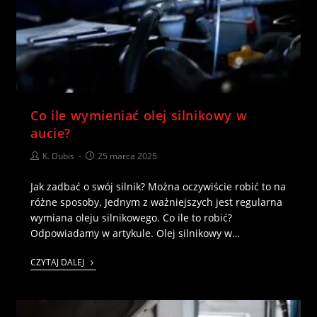
Co ile wymieniać olej silnikowy w
aucie?
K. Dubis
25 marca 2025
Jak zadbać o swój silnik? Można oczywiście robić to na
różne sposoby. Jednym z ważniejszych jest regularna
wymiana oleju silnikowego. Co ile to robić?
Odpowiadamy w artykule. Olej silnikowy w…
CZYTAJ DALEJ