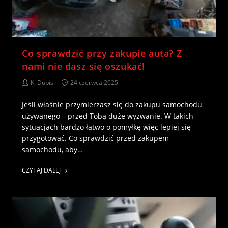
Co sprawdzić przy zakupie auta? Z
nami nie dasz się oszukać!
K. Dubis
24 czerwca 2025
Jeśli właśnie przymierzasz się do zakupu samochodu
używanego – przed Tobą duże wyzwanie. W takich
sytuacjach bardzo łatwo o pomyłkę więc lepiej się
przygotować. Co sprawdzić przed zakupem
samochodu, aby…
CZYTAJ DALEJ