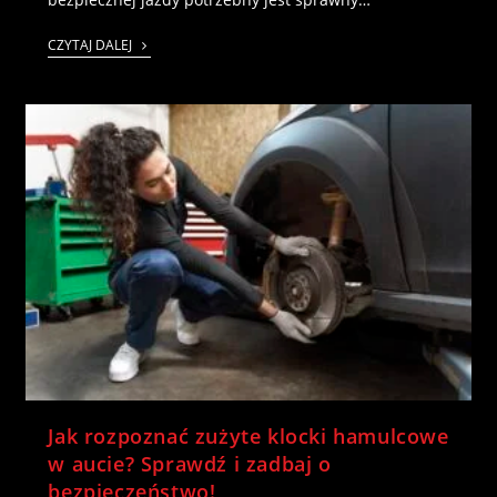
CZYTAJ DALEJ
Jak rozpoznać zużyte klocki hamulcowe
w aucie? Sprawdź i zadbaj o
bezpieczeństwo!