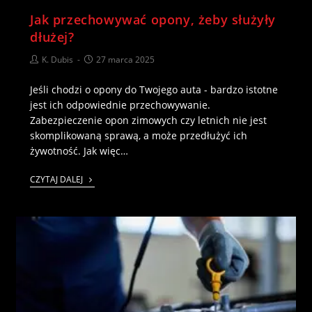
Jak przechowywać opony, żeby służyły
dłużej?
K. Dubis
27 marca 2025
Jeśli chodzi o opony do Twojego auta - bardzo istotne
jest ich odpowiednie przechowywanie.
Zabezpieczenie opon zimowych czy letnich nie jest
skomplikowaną sprawą, a może przedłużyć ich
żywotność. Jak więc…
CZYTAJ DALEJ