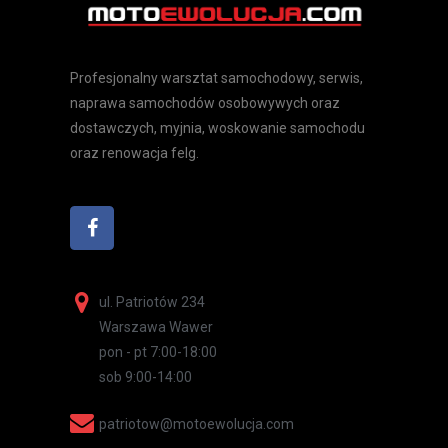
Profesjonalny warsztat samochodowy, serwis,
naprawa samochodów osobowywych oraz
dostawczych, myjnia, woskowanie samochodu
oraz renowacja felg.
ul. Patriotów 234
Warszawa Wawer
pon - pt 7:00-18:00
sob 9:00-14:00
patriotow@motoewolucja.com