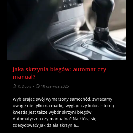
Jaka skrzynia biegów: automat czy
manual?
K. Dubis
10 czerwca 2025
Wybierając swój wymarzony samochód, zwracamy
uwagę nie tylko na markę, wygląd czy kolor. Istotną
kwestią jest także wybór skrzyni biegów.
Automatyczna czy manualna? Na którą się
zdecydować? Jak działa skrzynia…