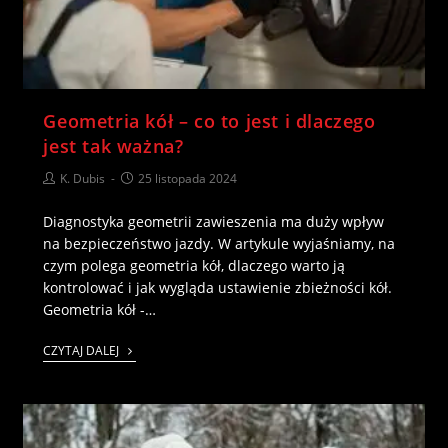
Geometria kół – co to jest i dlaczego
jest tak ważna?
K. Dubis
25 listopada 2024
Diagnostyka geometrii zawieszenia ma duży wpływ
na bezpieczeństwo jazdy. W artykule wyjaśniamy, na
czym polega geometria kół, dlaczego warto ją
kontrolować i jak wygląda ustawienie zbieżności kół.
Geometria kół -…
CZYTAJ DALEJ