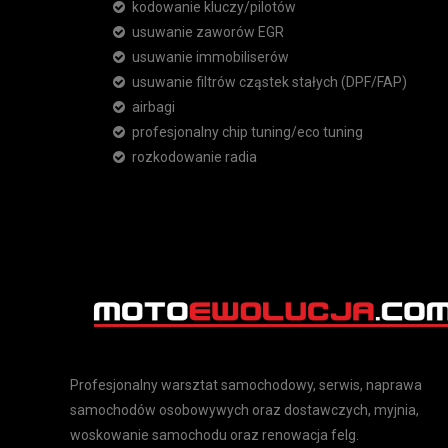
kodowanie kluczy/pilotów
usuwanie zaworów EGR
usuwanie immobiliserów
usuwanie filtrów cząstek stałych (DPF/FAP)
airbagi
profesjonalny chip tuning/eco tuning
rozkodowanie radia
Profesjonalny warsztat samochodowy, serwis, naprawa
samochodów osobowywych oraz dostawczych, myjnia,
woskowanie samochodu oraz renowacja felg.