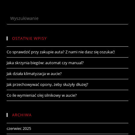
OSTATNIE WPISY
Co sprawdzić przy zakupie auta? Z nami nie dasz się oszukać!
Jaka skrzynia biegów: automat czy manual?
Jak działa klimatyzacja w aucie?
Jak przechowywać opony, żeby służyły dłużej?
Co ile wymieniać olej silnikowy w aucie?
ARCHIWA
czerwiec 2025