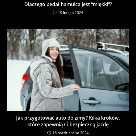
Dlaczego pedał hamulca jest “miękki”?
19 lutego 2024
Jak przygotować auto do zimy? Kilka kroków,
które zapewnią Ci bezpieczną jazdę
16 października 2024