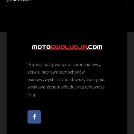
Profesjonalny warsztat samochodowy,
serwis, naprawa samochodów
osobowywych oraz dostawczych, myjnia,
woskowanie samochodu oraz renowacja
felg.