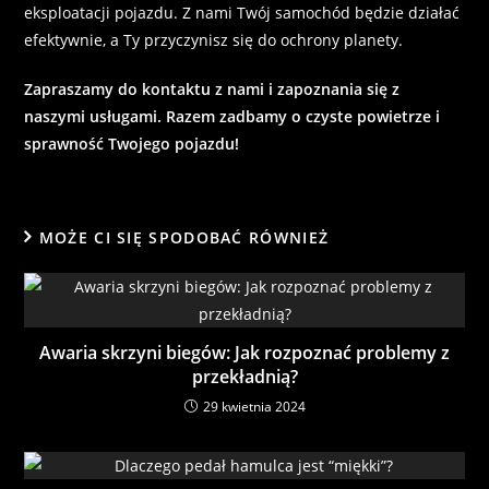
eksploatacji pojazdu. Z nami Twój samochód będzie działać
efektywnie, a Ty przyczynisz się do ochrony planety.
Zapraszamy do kontaktu z nami i zapoznania się z
naszymi usługami. Razem zadbamy o czyste powietrze i
sprawność Twojego pojazdu!
MOŻE CI SIĘ SPODOBAĆ RÓWNIEŻ
Awaria skrzyni biegów: Jak rozpoznać problemy z
przekładnią?
29 kwietnia 2024