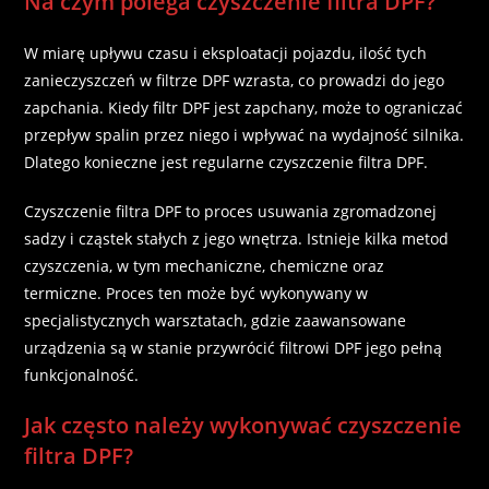
Na czym polega czyszczenie filtra DPF?
W miarę upływu czasu i eksploatacji pojazdu, ilość tych
zanieczyszczeń w filtrze DPF wzrasta, co prowadzi do jego
zapchania. Kiedy filtr DPF jest zapchany, może to ograniczać
przepływ spalin przez niego i wpływać na wydajność silnika.
Dlatego konieczne jest regularne czyszczenie filtra DPF.
Czyszczenie filtra DPF
to proces usuwania zgromadzonej
sadzy i cząstek stałych z jego wnętrza. Istnieje kilka metod
czyszczenia, w tym mechaniczne, chemiczne oraz
termiczne. Proces ten może być wykonywany w
specjalistycznych warsztatach, gdzie zaawansowane
urządzenia są w stanie przywrócić filtrowi DPF jego pełną
funkcjonalność.
Jak często należy wykonywać czyszczenie
filtra DPF?