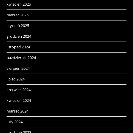
kwiecień 2025
marzec 2025
styczeń 2025
grudzień 2024
listopad 2024
październik 2024
sierpień 2024
lipiec 2024
czerwiec 2024
kwiecień 2024
marzec 2024
luty 2024
grudzień 2023