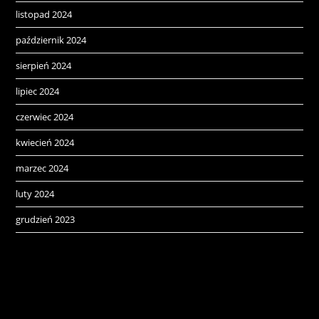
listopad 2024
październik 2024
sierpień 2024
lipiec 2024
czerwiec 2024
kwiecień 2024
marzec 2024
luty 2024
grudzień 2023