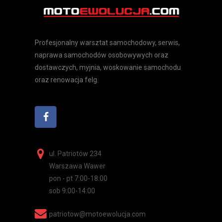
Profesjonalny warsztat samochodowy, serwis,
naprawa samochodów osobowywych oraz
dostawczych, myjnia, woskowanie samochodu
oraz renowacja felg.
ul. Patriotów 234
Warszawa Wawer
pon - pt 7:00-18:00
sob 9:00-14:00
patriotow@motoewolucja.com