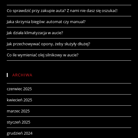
Co sprawdzić przy zakupie auta? Z nami nie dasz się oszukać!
Jaka skrzynia biegów: automat czy manual?
Jak działa klimatyzacja w aucie?
Jak przechowywać opony, żeby służyły dłużej?
Co ile wymieniać olej silnikowy w aucie?
ARCHIWA
czerwiec 2025
kwiecień 2025
marzec 2025
styczeń 2025
grudzień 2024