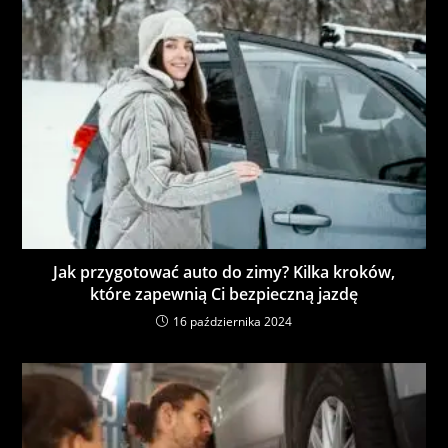
Jak przygotować auto do zimy? Kilka kroków,
które zapewnią Ci bezpieczną jazdę
16 października 2024