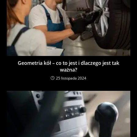
Geometria kół – co to jest i dlaczego jest tak
ważna?
25 listopada 2024