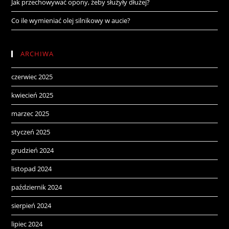
Jak przechowywać opony, żeby służyły dłużej?
Co ile wymieniać olej silnikowy w aucie?
ARCHIWA
czerwiec 2025
kwiecień 2025
marzec 2025
styczeń 2025
grudzień 2024
listopad 2024
październik 2024
sierpień 2024
lipiec 2024