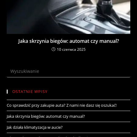
Jaka skrzynia biegów: automat czy manual?
10 czerwca 2025
OSTATNIE WPISY
Co sprawdzić przy zakupie auta? Z nami nie dasz się oszukać!
Jaka skrzynia biegów: automat czy manual?
Jak działa klimatyzacja w aucie?