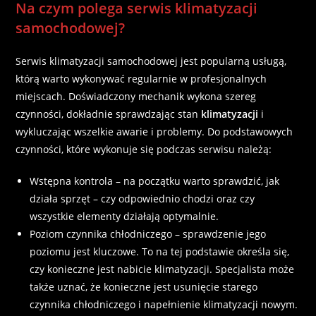
Na czym polega serwis klimatyzacji
samochodowej?
Serwis klimatyzacji samochodowej jest popularną usługą,
którą warto wykonywać regularnie w profesjonalnych
miejscach. Doświadczony mechanik wykona szereg
czynności, dokładnie sprawdzając stan
klimatyzacji
i
wykluczając wszelkie awarie i problemy. Do podstawowych
czynności, które wykonuje się podczas serwisu należą:
Wstępna kontrola – na początku warto sprawdzić, jak
działa sprzęt – czy odpowiednio chodzi oraz czy
wszystkie elementy działają optymalnie.
Poziom czynnika chłodniczego – sprawdzenie jego
poziomu jest kluczowe. To na tej podstawie określa się,
czy konieczne jest nabicie klimatyzacji. Specjalista może
także uznać, że konieczne jest usunięcie starego
czynnika chłodniczego i napełnienie klimatyzacji nowym.