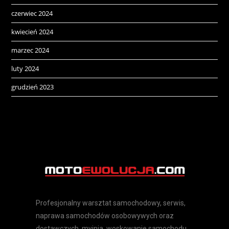
czerwiec 2024
kwiecień 2024
marzec 2024
luty 2024
grudzień 2023
Profesjonalny warsztat samochodowy, serwis,
naprawa samochodów osobowywych oraz
dostawczych, myjnia, woskowanie samochodu