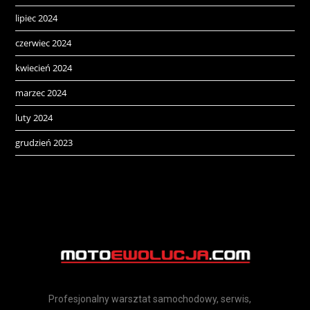
lipiec 2024
czerwiec 2024
kwiecień 2024
marzec 2024
luty 2024
grudzień 2023
Profesjonalny warsztat samochodowy, serwis,