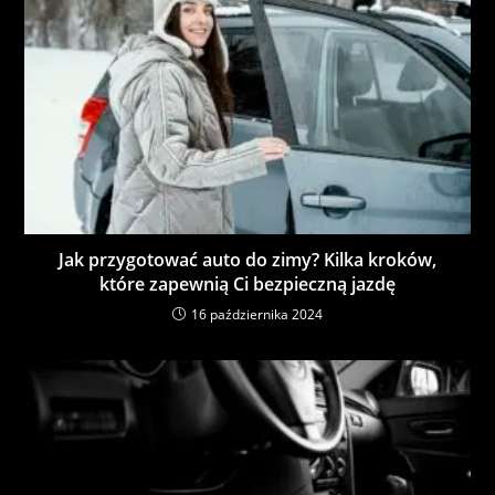
Jak przygotować auto do zimy? Kilka kroków,
które zapewnią Ci bezpieczną jazdę
16 października 2024