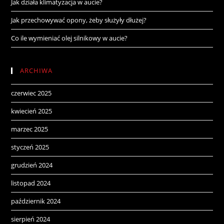
Jak działa klimatyzacja w aucie?
Jak przechowywać opony, żeby służyły dłużej?
Co ile wymieniać olej silnikowy w aucie?
ARCHIWA
czerwiec 2025
kwiecień 2025
marzec 2025
styczeń 2025
grudzień 2024
listopad 2024
październik 2024
sierpień 2024