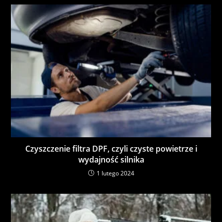
Czyszczenie filtra DPF, czyli czyste powietrze i
wydajność silnika
1 lutego 2024