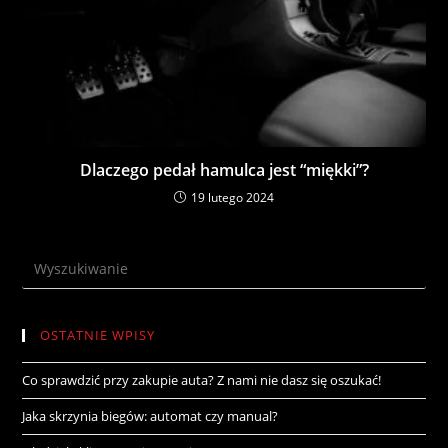
Dlaczego pedał hamulca jest “miękki”?
19 lutego 2024
OSTATNIE WPISY
Co sprawdzić przy zakupie auta? Z nami nie dasz się oszukać!
Jaka skrzynia biegów: automat czy manual?